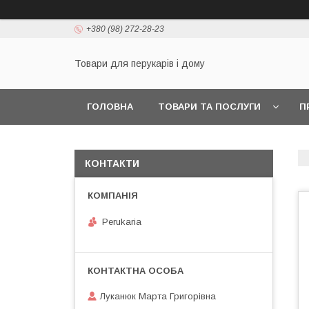
+380 (98) 272-28-23
Товари для перукарів і дому
ГОЛОВНА
ТОВАРИ ТА ПОСЛУГИ
П
КОНТАКТИ
Perukaria
Луканюк Марта Григорівна