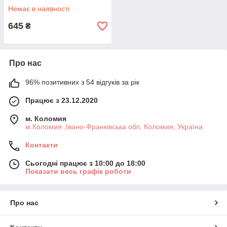
Немає в наявності
645
₴
Про нас
96% позитивних з 54 відгуків за рік
Працює з 23.12.2020
м. Коломия
м.Коломия ,Івано-Франківська обл, Коломия, Україна
Контакти
Сьогодні працює з 10:00 до 18:00
Показати весь графік роботи
Про нас