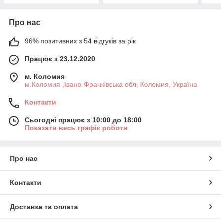
Про нас
96% позитивних з 54 відгуків за рік
Працює з 23.12.2020
м. Коломия
м.Коломия ,Івано-Франківська обл, Коломия, Україна
Контакти
Сьогодні працює з 10:00 до 18:00
Показати весь графік роботи
Про нас
Контакти
Доставка та оплата