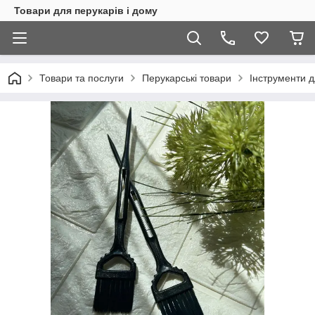
Товари для перукарів і дому
Товари та послуги
Перукарські товари
Інструменти 