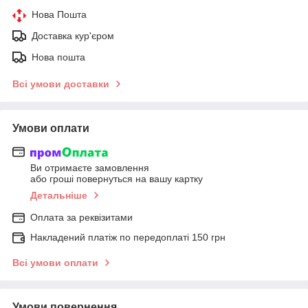
Нова Пошта
Доставка кур'єром
Нова пошта
Всі умови доставки
Умови оплати
Ви отримаєте замовлення
або гроші повернуться на вашу картку
Детальніше
Оплата за реквізитами
Накладений платіж по передоплаті 150 грн
Всі умови оплати
Умови повернення