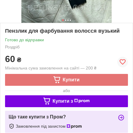
Пензлик для фарбування волосся вузький
Готово до відправки
Роздріб
60
₴
Мінімальна сума замовлення на сайті — 200 ₴
Купити
або
Купити з
Що таке купити з Пром?
Замовлення під захистом