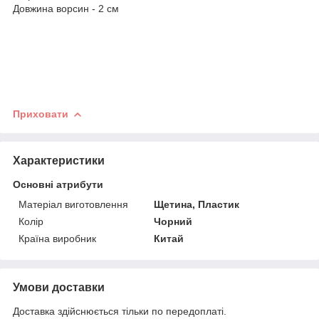
Довжина ворсин - 2 см
Приховати
Характеристики
Основні атрибути
Матеріал виготовлення
Щетина, Пластик
Колір
Чорний
Країна виробник
Китай
Умови доставки
Доставка здійснюється тільки по передоплаті.