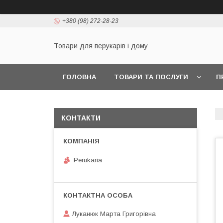
+380 (98) 272-28-23
Товари для перукарів і дому
ГОЛОВНА
ТОВАРИ ТА ПОСЛУГИ
П
КОНТАКТИ
Perukaria
Луканюк Марта Григорівна