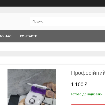
РО НАС
КОНТАКТИ
Професійний 
1 100 ₴
Готово до відправки