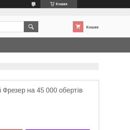
Кошик
Кошик
Фрезер на 45 000 обертів