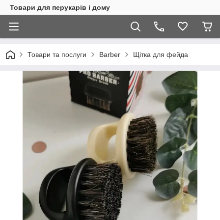
Товари для перукарів і дому
Товари та послуги
Barber
Щітка для фейда