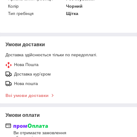
Колір
Чорний
Тип гребінця
Щітка
Умови доставки
Доставка здійснюється тільки по передоплаті.
Нова Пошта
Доставка кур'єром
Нова пошта
Всі умови доставки
Умови оплати
Ви отримаєте замовлення