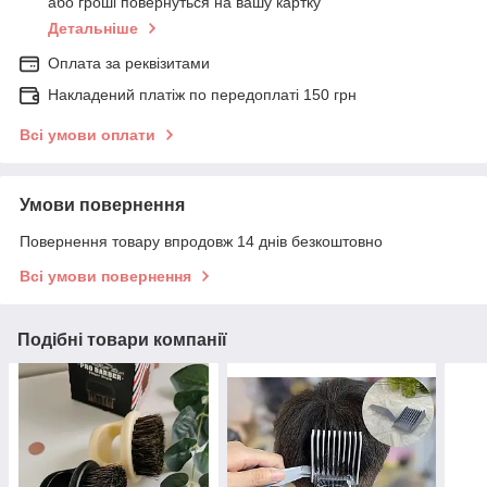
або гроші повернуться на вашу картку
Детальніше
Оплата за реквізитами
Накладений платіж по передоплаті 150 грн
Всі умови оплати
Умови повернення
Повернення товару впродовж 14 днів безкоштовно
Всі умови повернення
Подібні товари компанії