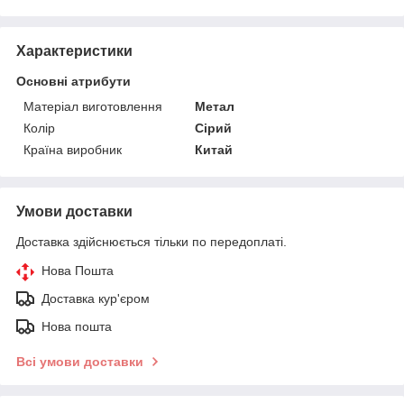
Характеристики
Основні атрибути
Матеріал виготовлення
Метал
Колір
Сірий
Країна виробник
Китай
Умови доставки
Доставка здійснюється тільки по передоплаті.
Нова Пошта
Доставка кур'єром
Нова пошта
Всі умови доставки