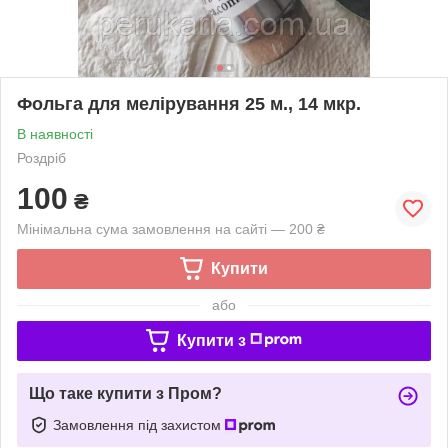
Фольга для мелірування 25 м., 14 мкр.
В наявності
Роздріб
100
₴
Мінімальна сума замовлення на сайті — 200 ₴
Купити
або
Купити з
Що таке купити з Пром?
Замовлення під захистом