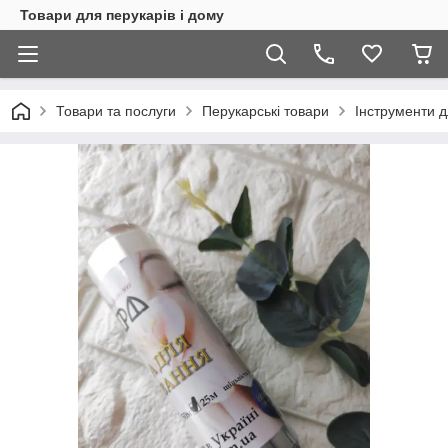
Товари для перукарів і дому
Товари та послуги
Перукарські товари
Інструменти 