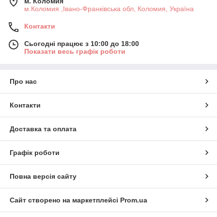
м. Коломия
м.Коломия ,Івано-Франківська обл, Коломия, Україна
Контакти
Сьогодні працює з 10:00 до 18:00
Показати весь графік роботи
Про нас
Контакти
Доставка та оплата
Графік роботи
Повна версія сайту
Сайт створено на маркетплейсі
Prom.ua