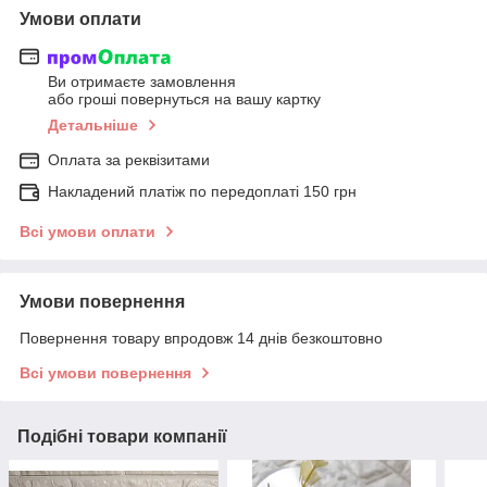
Умови оплати
Ви отримаєте замовлення
або гроші повернуться на вашу картку
Детальніше
Оплата за реквізитами
Накладений платіж по передоплаті 150 грн
Всі умови оплати
Умови повернення
Повернення товару впродовж 14 днів безкоштовно
Всі умови повернення
Подібні товари компанії