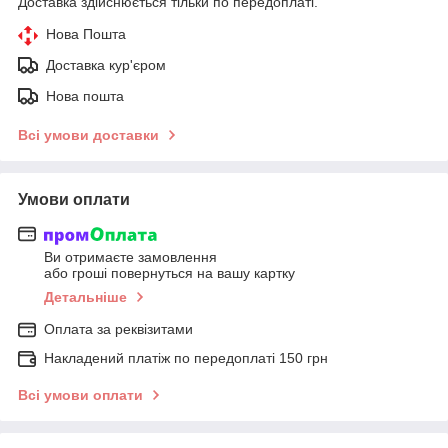
Доставка здійснюється тільки по передоплаті.
Нова Пошта
Доставка кур'єром
Нова пошта
Всі умови доставки
Умови оплати
Ви отримаєте замовлення
або гроші повернуться на вашу картку
Детальніше
Оплата за реквізитами
Накладений платіж по передоплаті 150 грн
Всі умови оплати