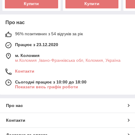
Купити
Купити
Про нас
96% позитивних з 54 відгуків за рік
Працює з 23.12.2020
м. Коломия
м.Коломия ,Івано-Франківська обл, Коломия, Україна
Контакти
Сьогодні працює з 10:00 до 18:00
Показати весь графік роботи
Про нас
Контакти
Доставка та оплата