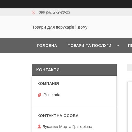
+380 (98) 272-28-23
Товари для перукарів і дому
ГОЛОВНА
ТОВАРИ ТА ПОСЛУГИ
П
КОНТАКТИ
Perukaria
Луканюк Марта Григорівна