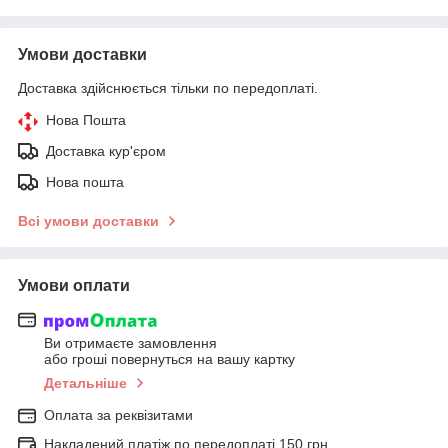
Умови доставки
Доставка здійснюється тільки по передоплаті.
Нова Пошта
Доставка кур'єром
Нова пошта
Всі умови доставки
Умови оплати
Ви отримаєте замовлення
або гроші повернуться на вашу картку
Детальніше
Оплата за реквізитами
Накладений платіж по передоплаті 150 грн