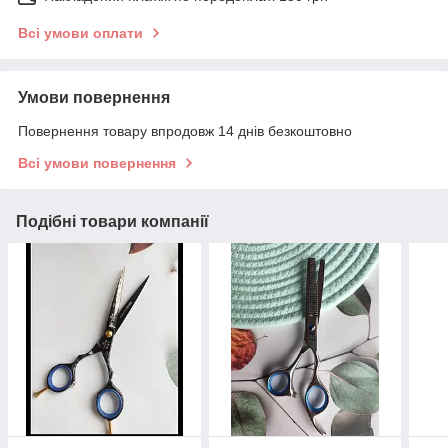
Всі умови оплати
Умови повернення
Повернення товару впродовж 14 днів безкоштовно
Всі умови повернення
Подібні товари компанії