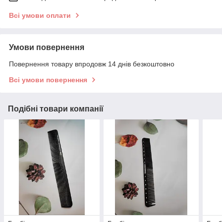
Всі умови оплати
Умови повернення
Повернення товару впродовж 14 днів безкоштовно
Всі умови повернення
Подібні товари компанії