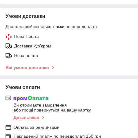
Умови доставки
Доставка здійснюється тільки по передоплаті.
Нова Пошта
Доставка кур'єром
Нова пошта
Всі умови доставки
Умови оплати
Ви отримаєте замовлення
або гроші повернуться на вашу картку
Детальніше
Оплата за реквізитами
Накладений платіж по передоплаті 150 грн