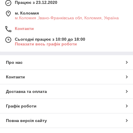
Працює з 23.12.2020
м. Коломия
м.Коломия ,Івано-Франківська обл, Коломия, Україна
Контакти
Сьогодні працює з 10:00 до 18:00
Показати весь графік роботи
Про нас
Контакти
Доставка та оплата
Графік роботи
Повна версія сайту