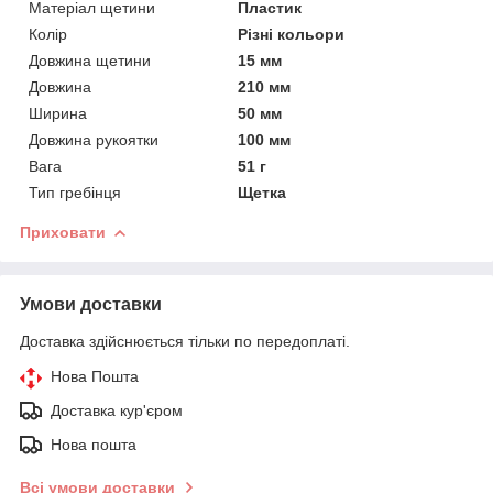
Матеріал щетини
Пластик
Колір
Різні кольори
Довжина щетини
15 мм
Довжина
210 мм
Ширина
50 мм
Довжина рукоятки
100 мм
Вага
51 г
Тип гребінця
Щетка
Приховати
Умови доставки
Доставка здійснюється тільки по передоплаті.
Нова Пошта
Доставка кур'єром
Нова пошта
Всі умови доставки