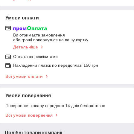
Умови оплати
Ви отримаєте замовлення
або гроші повернуться на вашу картку
Детальніше
Оплата за реквізитами
Накладений платіж по передоплаті 150 грн
Всі умови оплати
Умови повернення
Повернення товару впродовж 14 днів безкоштовно
Всі умови повернення
Подібні товари компанії