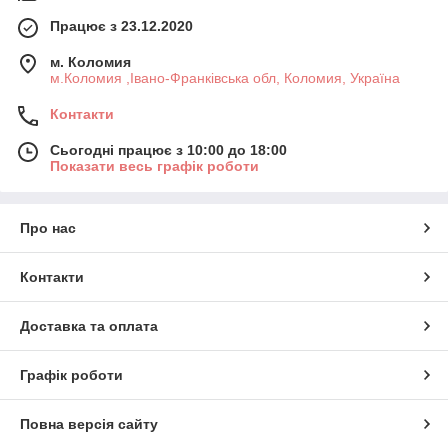
Працює з 23.12.2020
м. Коломия
м.Коломия ,Івано-Франківська обл, Коломия, Україна
Контакти
Сьогодні працює з 10:00 до 18:00
Показати весь графік роботи
Про нас
Контакти
Доставка та оплата
Графік роботи
Повна версія сайту