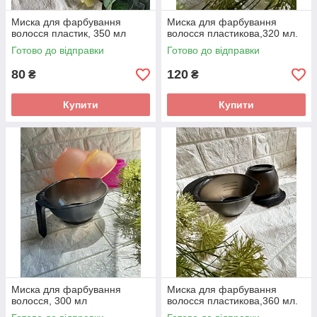
Миска для фарбування
Миска для фарбування
волосся пластик, 350 мл
волосся пластикова,320 мл.
Готово до відправки
Готово до відправки
80
120
₴
₴
Купити
Купити
Миска для фарбування
Миска для фарбування
волосся, 300 мл
волосся пластикова,360 мл.