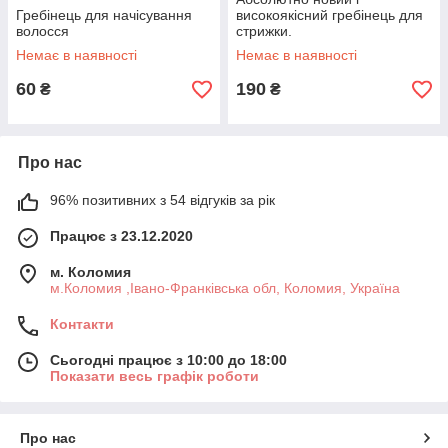
Гребінець для начісування
високоякісний гребінець для
волосся
стрижки.
Немає в наявності
Немає в наявності
60
190
₴
₴
Про нас
96% позитивних з 54 відгуків за рік
Працює з 23.12.2020
м. Коломия
м.Коломия ,Івано-Франківська обл, Коломия, Україна
Контакти
Сьогодні працює з 10:00 до 18:00
Показати весь графік роботи
Про нас